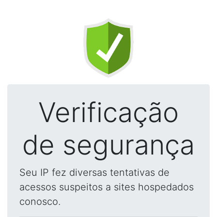
Verificação
de segurança
Seu IP fez diversas tentativas de
acessos suspeitos a sites hospedados
conosco.