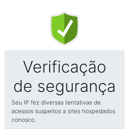
Verificação
de segurança
Seu IP fez diversas tentativas de
acessos suspeitos a sites hospedados
conosco.