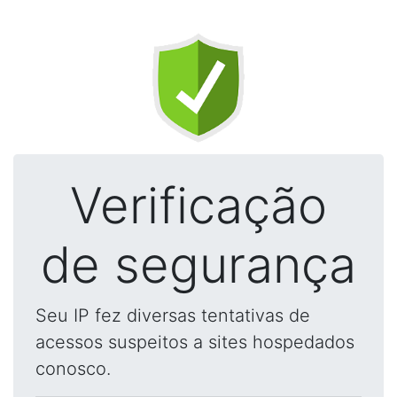
Verificação
de segurança
Seu IP fez diversas tentativas de
acessos suspeitos a sites hospedados
conosco.