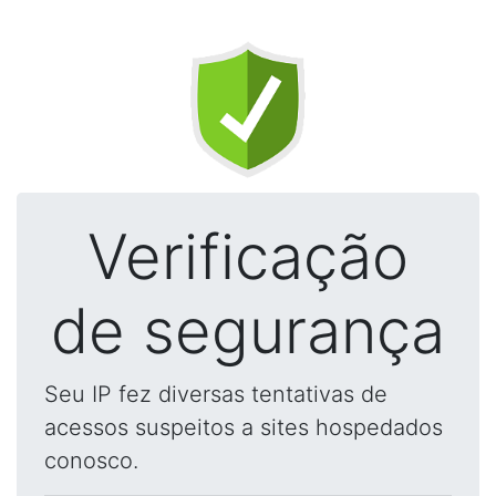
Verificação
de segurança
Seu IP fez diversas tentativas de
acessos suspeitos a sites hospedados
conosco.