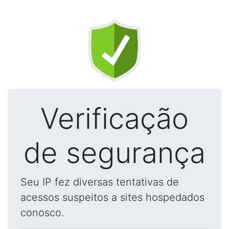
Verificação
de segurança
Seu IP fez diversas tentativas de
acessos suspeitos a sites hospedados
conosco.