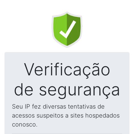
Verificação
de segurança
Seu IP fez diversas tentativas de
acessos suspeitos a sites hospedados
conosco.