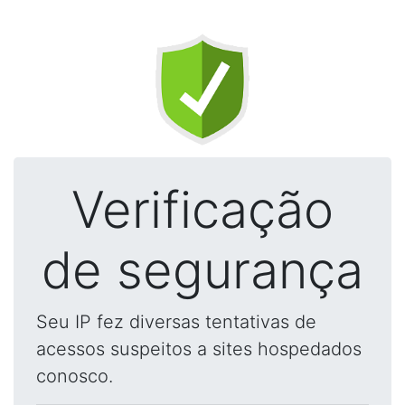
Verificação
de segurança
Seu IP fez diversas tentativas de
acessos suspeitos a sites hospedados
conosco.