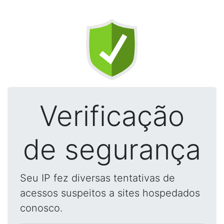
Verificação
de segurança
Seu IP fez diversas tentativas de
acessos suspeitos a sites hospedados
conosco.