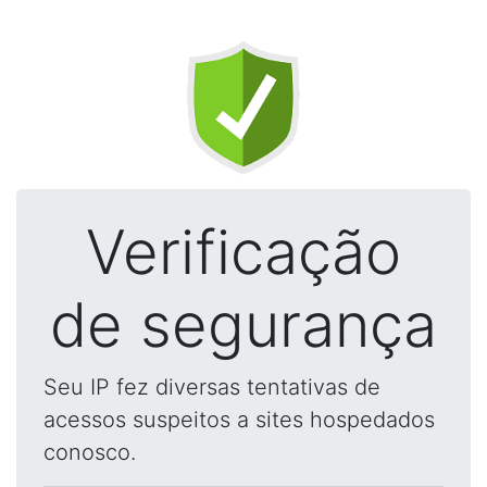
Verificação
de segurança
Seu IP fez diversas tentativas de
acessos suspeitos a sites hospedados
conosco.