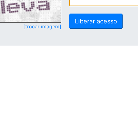
[trocar imagem]