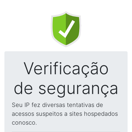
Verificação
de segurança
Seu IP fez diversas tentativas de
acessos suspeitos a sites hospedados
conosco.