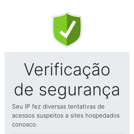
Verificação
de segurança
Seu IP fez diversas tentativas de
acessos suspeitos a sites hospedados
conosco.