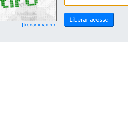
[trocar imagem]