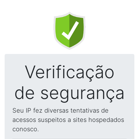
Verificação
de segurança
Seu IP fez diversas tentativas de
acessos suspeitos a sites hospedados
conosco.