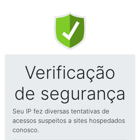
Verificação
de segurança
Seu IP fez diversas tentativas de
acessos suspeitos a sites hospedados
conosco.