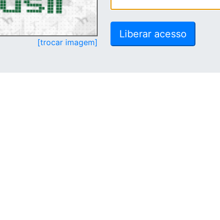
[trocar imagem]