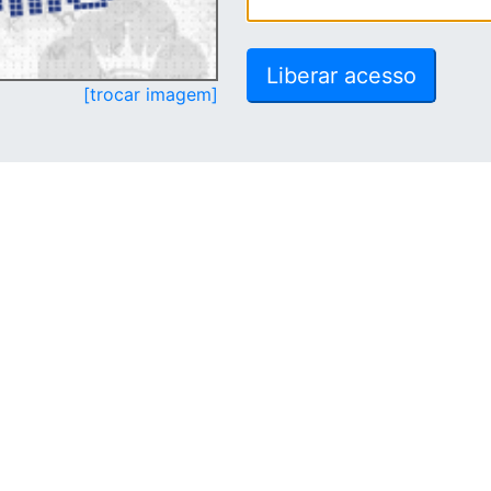
[trocar imagem]