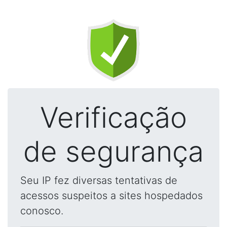
Verificação
de segurança
Seu IP fez diversas tentativas de
acessos suspeitos a sites hospedados
conosco.