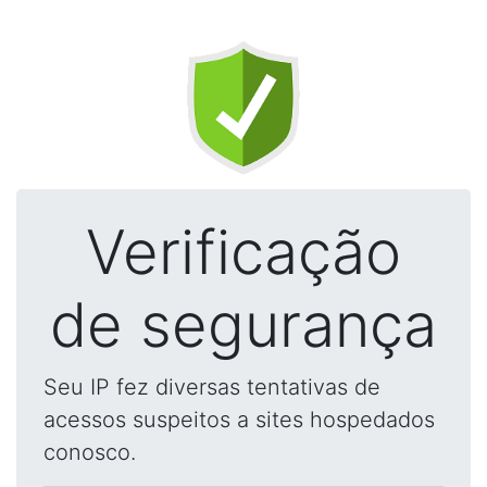
Verificação
de segurança
Seu IP fez diversas tentativas de
acessos suspeitos a sites hospedados
conosco.