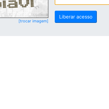
[trocar imagem]