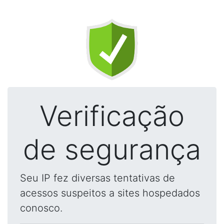
Verificação
de segurança
Seu IP fez diversas tentativas de
acessos suspeitos a sites hospedados
conosco.