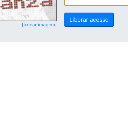
[trocar imagem]