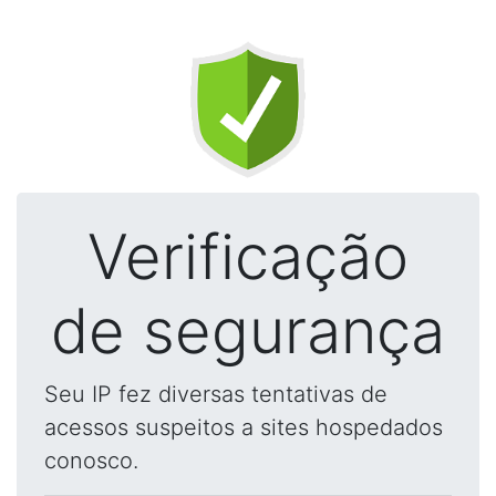
Verificação
de segurança
Seu IP fez diversas tentativas de
acessos suspeitos a sites hospedados
conosco.