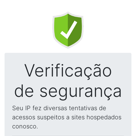
Verificação
de segurança
Seu IP fez diversas tentativas de
acessos suspeitos a sites hospedados
conosco.