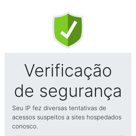
Verificação
de segurança
Seu IP fez diversas tentativas de
acessos suspeitos a sites hospedados
conosco.