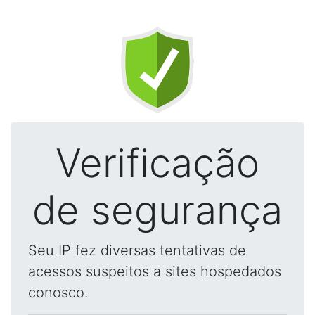
Verificação
de segurança
Seu IP fez diversas tentativas de
acessos suspeitos a sites hospedados
conosco.