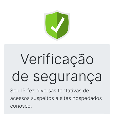
Verificação
de segurança
Seu IP fez diversas tentativas de
acessos suspeitos a sites hospedados
conosco.