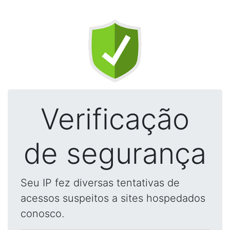
Verificação
de segurança
Seu IP fez diversas tentativas de
acessos suspeitos a sites hospedados
conosco.