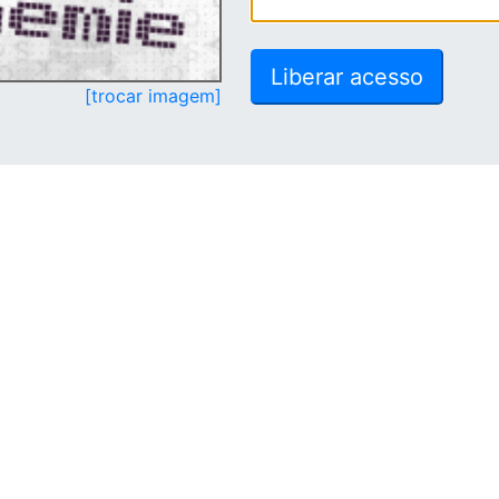
[trocar imagem]