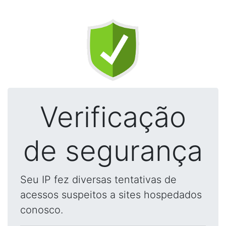
Verificação
de segurança
Seu IP fez diversas tentativas de
acessos suspeitos a sites hospedados
conosco.