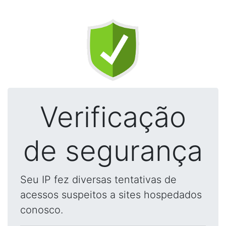
Verificação
de segurança
Seu IP fez diversas tentativas de
acessos suspeitos a sites hospedados
conosco.