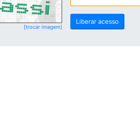
[trocar imagem]