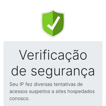
Verificação
de segurança
Seu IP fez diversas tentativas de
acessos suspeitos a sites hospedados
conosco.