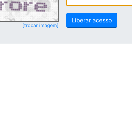
[trocar imagem]