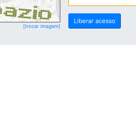
[trocar imagem]