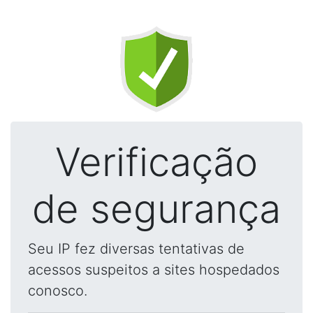
Verificação
de segurança
Seu IP fez diversas tentativas de
acessos suspeitos a sites hospedados
conosco.