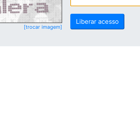
[trocar imagem]