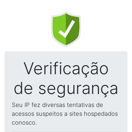
Verificação
de segurança
Seu IP fez diversas tentativas de
acessos suspeitos a sites hospedados
conosco.