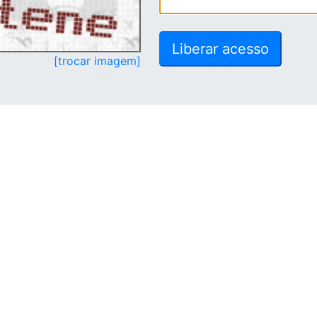
[trocar imagem]