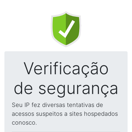
Verificação
de segurança
Seu IP fez diversas tentativas de
acessos suspeitos a sites hospedados
conosco.