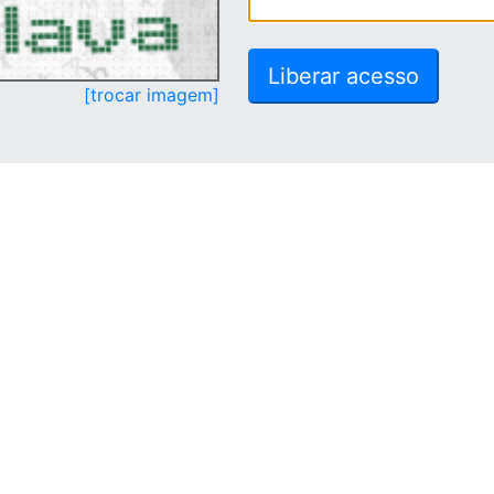
[trocar imagem]