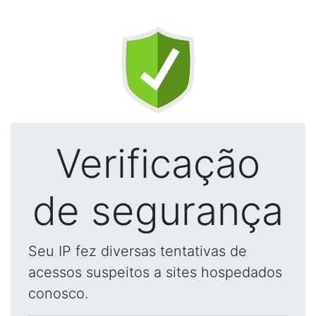
Verificação
de segurança
Seu IP fez diversas tentativas de
acessos suspeitos a sites hospedados
conosco.