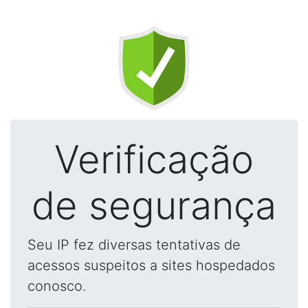
Verificação
de segurança
Seu IP fez diversas tentativas de
acessos suspeitos a sites hospedados
conosco.