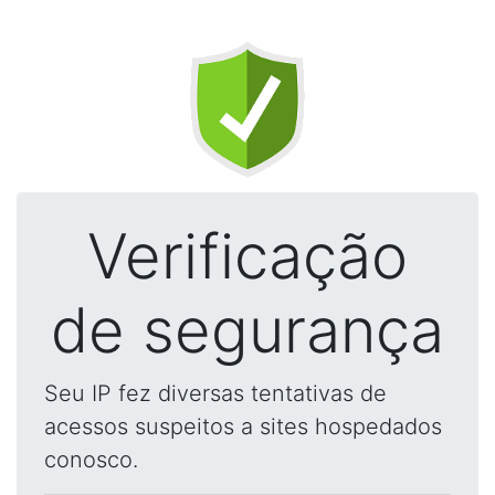
Verificação
de segurança
Seu IP fez diversas tentativas de
acessos suspeitos a sites hospedados
conosco.