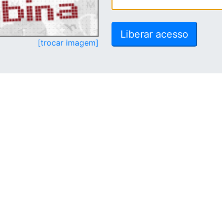
[trocar imagem]