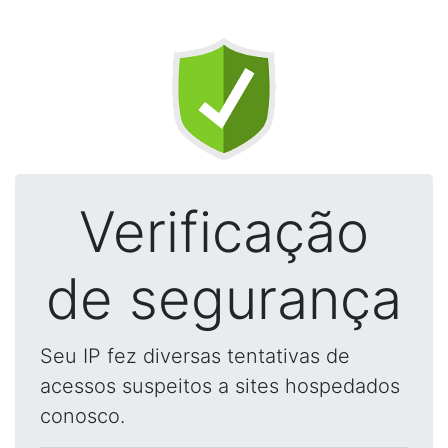
Verificação
de segurança
Seu IP fez diversas tentativas de
acessos suspeitos a sites hospedados
conosco.