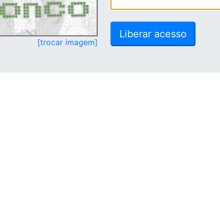
[trocar imagem]