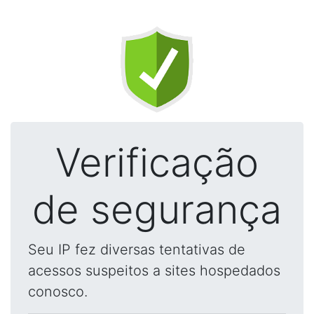
Verificação
de segurança
Seu IP fez diversas tentativas de
acessos suspeitos a sites hospedados
conosco.