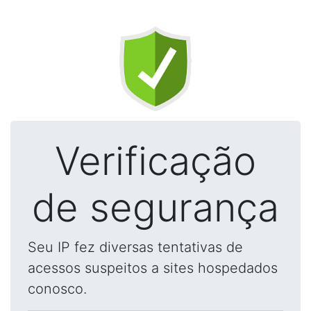
Verificação
de segurança
Seu IP fez diversas tentativas de
acessos suspeitos a sites hospedados
conosco.