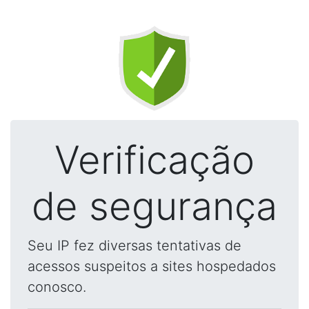
Verificação
de segurança
Seu IP fez diversas tentativas de
acessos suspeitos a sites hospedados
conosco.